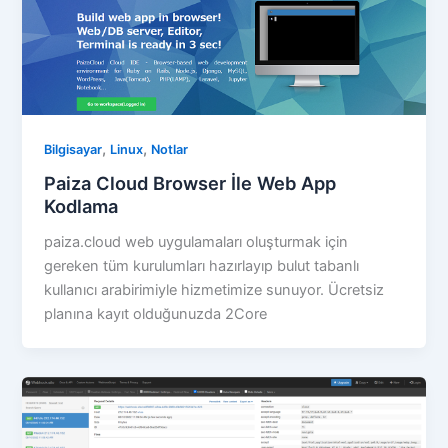
,
,
Bilgisayar
Linux
Notlar
Paiza Cloud Browser İle Web App
Kodlama
paiza.cloud web uygulamaları oluşturmak için
gereken tüm kurulumları hazırlayıp bulut tabanlı
kullanıcı arabirimiyle hizmetimize sunuyor. Ücretsiz
planına kayıt olduğunuzda 2Core