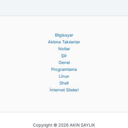
Bilgisayar
Aklıma Takılanlar
Notlar
Şiir
Genel
Programlama
Linux
Shell
İnternet Siteleri
Copyright © 2026 AKIN SAYLIK