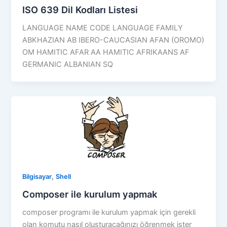
ISO 639 Dil Kodları Listesi
LANGUAGE NAME CODE LANGUAGE FAMILY
ABKHAZIAN AB IBERO-CAUCASIAN AFAN (OROMO)
OM HAMITIC AFAR AA HAMITIC AFRIKAANS AF
GERMANIC ALBANIAN SQ
,
Bilgisayar
Shell
Composer ile kurulum yapmak
composer programı ile kurulum yapmak için gerekli
olan komutu nasıl oluşturacağınızı öğrenmek ister