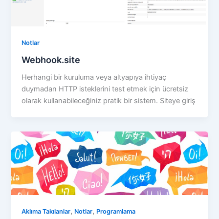
Notlar
Webhook.site
Herhangi bir kuruluma veya altyapıya ihtiyaç
duymadan HTTP isteklerini test etmek için ücretsiz
olarak kullanabileceğiniz pratik bir sistem. Siteye giriş
,
,
Aklıma Takılanlar
Notlar
Programlama