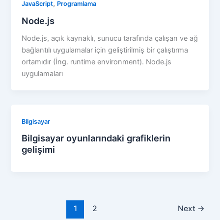
,
JavaScript
Programlama
Node.js
Node.js, açık kaynaklı, sunucu tarafında çalışan ve ağ
bağlantılı uygulamalar için geliştirilmiş bir çalıştırma
ortamıdır (İng. runtime environment). Node.js
uygulamaları
Bilgisayar
Bilgisayar oyunlarındaki grafiklerin
gelişimi
1
2
Next
→