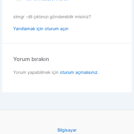
slmgr -dli çıktınızı gönderebilir misiniz?
Yanıtlamak için oturum açın
Yorum bırakın
Yorum yapabilmek için
oturum açmalısınız
.
Bilgisayar