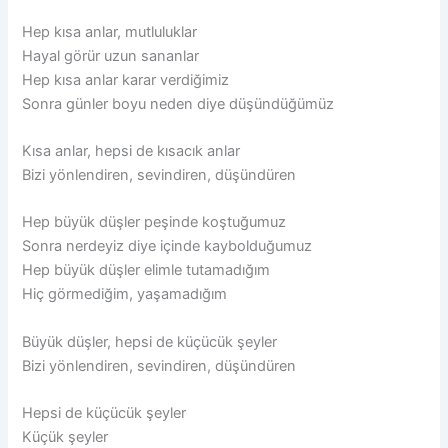
Hep kısa anlar, mutluluklar
Hayal görür uzun sananlar
Hep kısa anlar karar verdiğimiz
Sonra günler boyu neden diye düşündüğümüz
Kısa anlar, hepsi de kısacık anlar
Bizi yönlendiren, sevindiren, düşündüren
Hep büyük düşler peşinde koştuğumuz
Sonra nerdeyiz diye içinde kaybolduğumuz
Hep büyük düşler elimle tutamadığım
Hiç görmediğim, yaşamadığım
Büyük düşler, hepsi de küçücük şeyler
Bizi yönlendiren, sevindiren, düşündüren
Hepsi de küçücük şeyler
Küçük şeyler